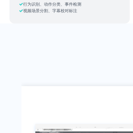
行为识别、动作分类、事件检测
视频场景分割、字幕校对标注