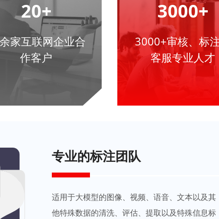
20+
3000+
0余家互联网企业合
3000+审核、标
作客户
客服专业人才
专业的标注团队
适用于大模型的图像、视频、语音、文本以及其
他特殊数据的清洗、评估、提取以及特殊信息标