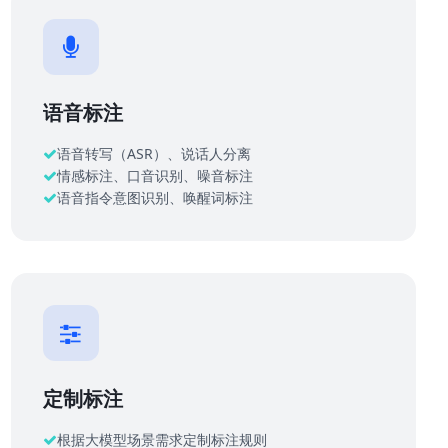
语音标注
语音转写（ASR）、说话人分离
情感标注、口音识别、噪音标注
语音指令意图识别、唤醒词标注
定制标注
根据大模型场景需求定制标注规则