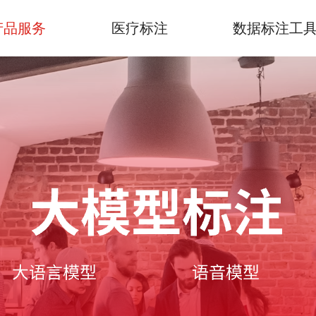
产品服务
医疗标注
数据标注工