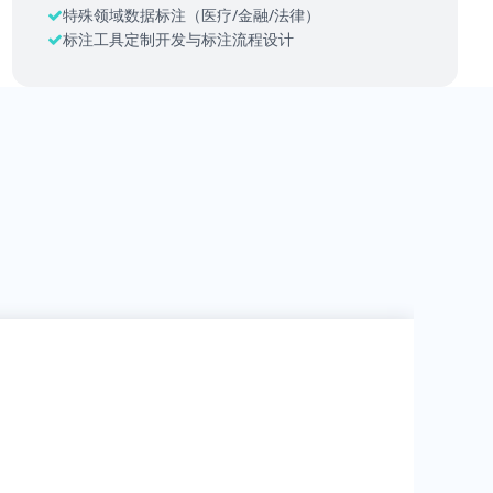
特殊领域数据标注（医疗/金融/法律）
标注工具定制开发与标注流程设计