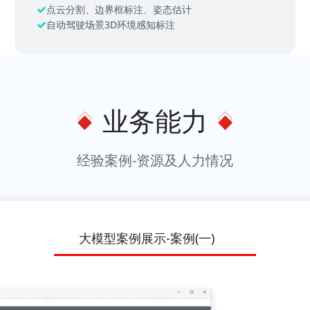
点云分割、边界框标注、姿态估计
自动驾驶场景3D环境感知标注
业务能力
经验案例-资源及人力情况
大模型案例展示-案例(一)