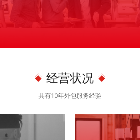
经营状况
具有10年外包服务经验