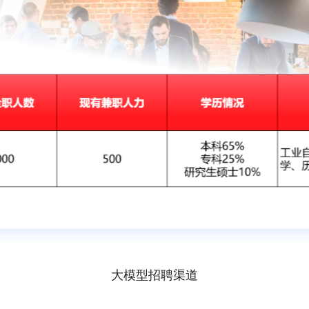
大模型招聘渠道