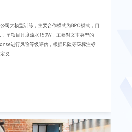
公司大模型训练，主要合作模式为BPO模式，目
+人，单项目月度流水150W，主要对文本类型的
esponse进行风险等级评估，根据风险等级标注标
级定义