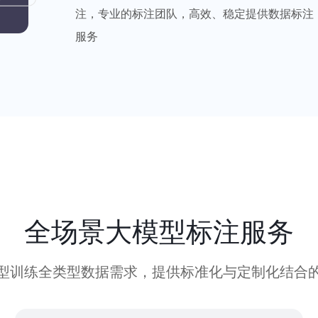
注，专业的标注团队，高效、稳定提供数据标注
服务
全场景大模型标注服务
型训练全类型数据需求，提供标准化与定制化结合