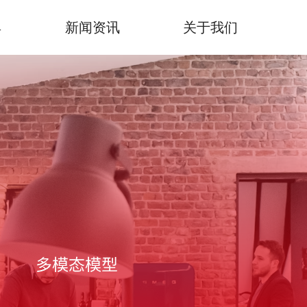
具
新闻资讯
关于我们