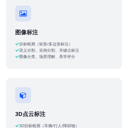
图像标注
目标检测（矩形/多边形标注）
语义分割、实例分割、关键点标注
图像分类、场景理解、美学评分
3D点云标注
3D目标检测（车辆/行人/障碍物）