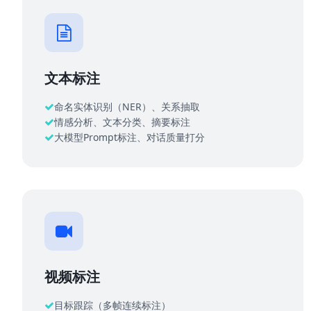
文本标注
命名实体识别（NER）、关系抽取
情感分析、文本分类、摘要标注
大模型Prompt标注、对话质量打分
视频标注
目标跟踪（多帧连续标注）